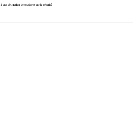
à une obligation de prudence ou de sécurité