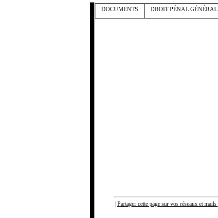
DOCUMENTS
DROIT PÉNAL GÉNÉRAL
|
Partager cette page sur vos réseaux et mails