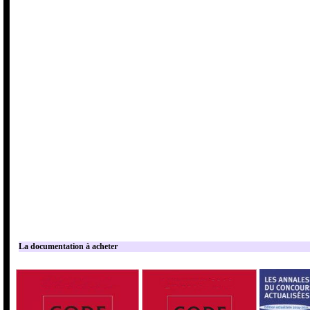
La documentation à acheter